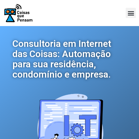
Consultoria em Internet
das Coisas: Automação
para sua residência,
condomínio e empresa.