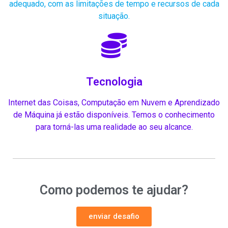
adequado, com as limitações de tempo e recursos de cada
situação.
Tecnologia
Internet das Coisas, Computação em Nuvem e Aprendizado
de Máquina já estão disponíveis. Temos o conhecimento
para torná-las uma realidade ao seu alcance.
Como podemos te ajudar?
enviar desafio