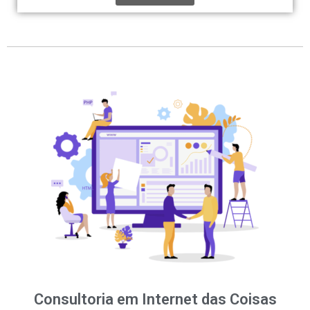
Consultoria em Internet das Coisas