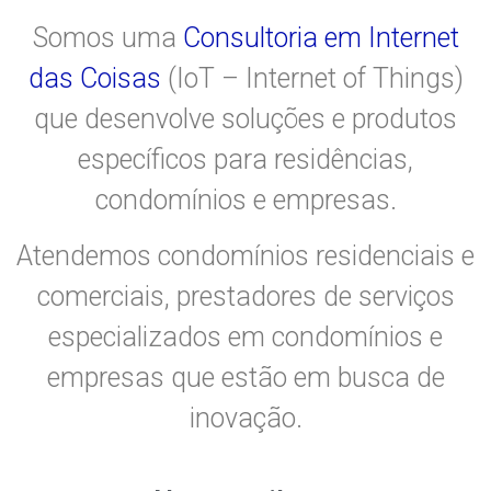
Somos uma
Consultoria em Internet
das Coisas
(IoT – Internet of Things)
que desenvolve soluções e produtos
específicos para residências,
condomínios e empresas.
Atendemos condomínios residenciais e
comerciais, prestadores de serviços
especializados em condomínios e
empresas que estão em busca de
inovação.