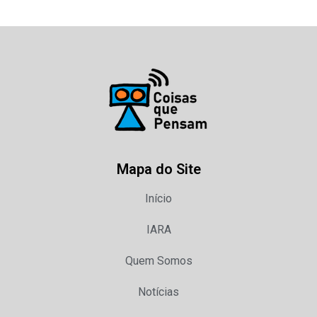
Mapa do Site
Início
IARA
Quem Somos
Notícias