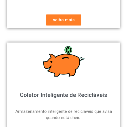
saiba mais
Coletor Inteligente de Recicláveis
Armazenamento inteligente de recicláveis que avisa
quando está cheio.