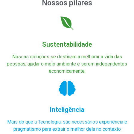
Nossos pilares
Sustentabilidade
Nossas soluções se destinam a melhorar a vida das
pessoas, ajudar o meio ambiente e serem independentes
economicamente.
Inteligência
Mais do que a Tecnologia, são necessários experiência e
pragmatismo para extrair o melhor dela no contexto