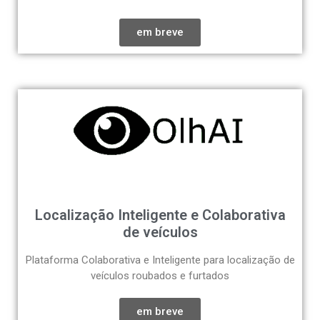
em breve
Localização Inteligente e Colaborativa
de veículos
Plataforma Colaborativa e Inteligente para localização de
veículos roubados e furtados
em breve