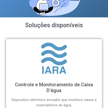
Soluções disponíveis
Controle e Monitoramento de Caixa
D'água​
Dispositivo eletrônico inovador que monitora caixas e
reservatórios de água.