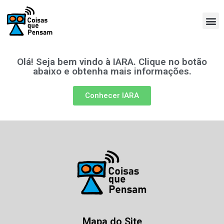
Olá! Seja bem vindo à IARA. Clique no botão
abaixo e obtenha mais informações.
Conhecer IARA
Mapa do Site