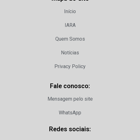
Início
IARA
Quem Somos
Notícias
Privacy Policy
Fale conosco:
Mensagem pelo site
WhatsApp
Redes sociais: