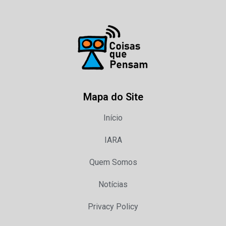
Mapa do Site
Início
IARA
Quem Somos
Notícias
Privacy Policy