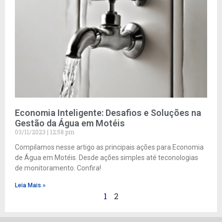
Economia Inteligente: Desafios e Soluções na
Gestão da Água em Motéis
03/11/2023
12:58 pm
Compilamos nesse artigo as principais ações para Economia
de Água em Motéis. Desde ações simples até teconologias
de monitoramento. Confira!
Leia Mais »
1
2