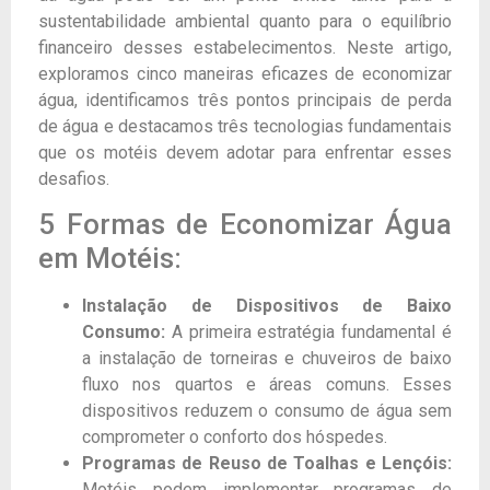
sustentabilidade ambiental quanto para o equilíbrio
financeiro desses estabelecimentos. Neste artigo,
exploramos cinco maneiras eficazes de economizar
água, identificamos três pontos principais de perda
de água e destacamos três tecnologias fundamentais
que os motéis devem adotar para enfrentar esses
desafios.
5 Formas de Economizar Água
em Motéis:
Instalação de Dispositivos de Baixo
Consumo:
A primeira estratégia fundamental é
a instalação de torneiras e chuveiros de baixo
fluxo nos quartos e áreas comuns. Esses
dispositivos reduzem o consumo de água sem
comprometer o conforto dos hóspedes.
Programas de Reuso de Toalhas e Lençóis:
Motéis podem implementar programas de