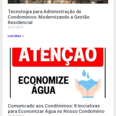
Tecnologia para Administração de
Condomínios: Modernizando a Gestão
Residencial
21/11/2023
Leia Mais »
Comunicado aos Condôminos: 8 Iniciativas
para Economizar Água no Nosso Condomínio
14/11/2023