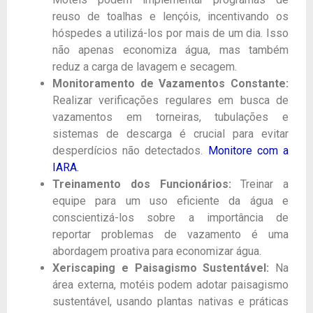
reuso de toalhas e lençóis, incentivando os
hóspedes a utilizá-los por mais de um dia. Isso
não apenas economiza água, mas também
reduz a carga de lavagem e secagem.
Monitoramento de Vazamentos Constante:
Realizar verificações regulares em busca de
vazamentos em torneiras, tubulações e
sistemas de descarga é crucial para evitar
desperdícios não detectados.
Monitore com a
IARA.
Treinamento dos Funcionários:
Treinar a
equipe para um uso eficiente da água e
conscientizá-los sobre a importância de
reportar problemas de vazamento é uma
abordagem proativa para economizar água.
Xeriscaping e Paisagismo Sustentável:
Na
área externa, motéis podem adotar paisagismo
sustentável, usando plantas nativas e práticas