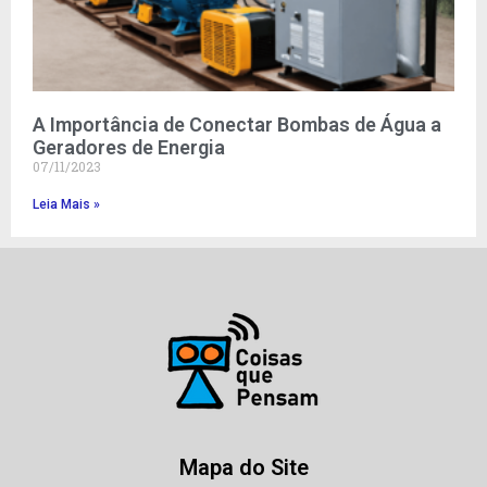
A Importância de Conectar Bombas de Água a
Geradores de Energia
07/11/2023
Leia Mais »
Mapa do Site