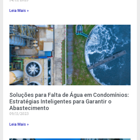
Leia Mais »
Soluções para Falta de Água em Condomínios:
Estratégias Inteligentes para Garantir o
Abastecimento
09/11/2023
Leia Mais »