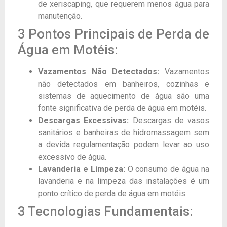
de xeriscaping, que requerem menos água para
manutenção.
3 Pontos Principais de Perda de
Água em Motéis:
Vazamentos Não Detectados:
Vazamentos
não detectados em banheiros, cozinhas e
sistemas de aquecimento de água são uma
fonte significativa de perda de água em motéis.
Descargas Excessivas:
Descargas de vasos
sanitários e banheiras de hidromassagem sem
a devida regulamentação podem levar ao uso
excessivo de água.
Lavanderia e Limpeza:
O consumo de água na
lavanderia e na limpeza das instalações é um
ponto crítico de perda de água em motéis.
3 Tecnologias Fundamentais: