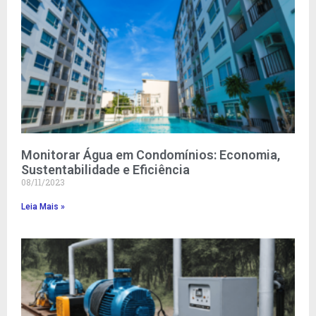
Monitorar Água em Condomínios: Economia,
Sustentabilidade e Eficiência
08/11/2023
Leia Mais »