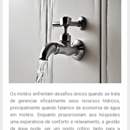
Os motéis enfrentam desafios únicos quando se trata
de gerenciar eficazmente seus recursos hídricos,
principalmente quando falamos de economia de água
em motéis. Enquanto proporcionam aos hóspedes
uma experiência de conforto e relaxamento, a gestão
da água pode ser um ponto crítico tanto para a