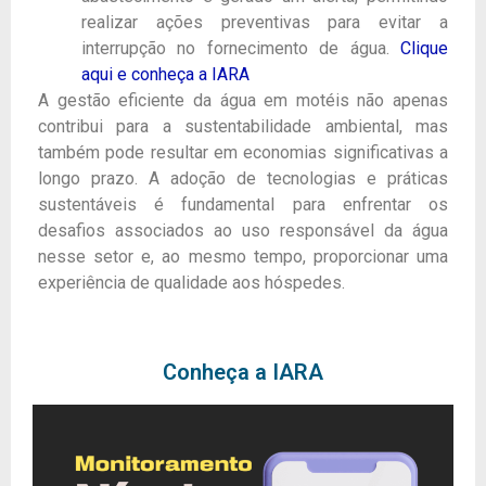
realizar ações preventivas para evitar a
interrupção no fornecimento de água.
Clique
aqui e conheça a IARA
A gestão eficiente da água em motéis não apenas
contribui para a sustentabilidade ambiental, mas
também pode resultar em economias significativas a
longo prazo. A adoção de tecnologias e práticas
sustentáveis é fundamental para enfrentar os
desafios associados ao uso responsável da água
nesse setor e, ao mesmo tempo, proporcionar uma
experiência de qualidade aos hóspedes.
Conheça a IARA