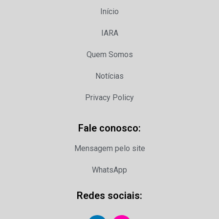
Início
IARA
Quem Somos
Notícias
Privacy Policy
Fale conosco:
Mensagem pelo site
WhatsApp
Redes sociais: