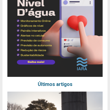
Últimos artigos