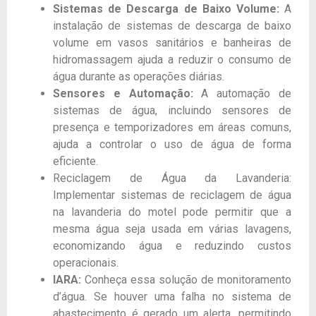
Sistemas de Descarga de Baixo Volume:
A
instalação de sistemas de descarga de baixo
volume em vasos sanitários e banheiras de
hidromassagem ajuda a reduzir o consumo de
água durante as operações diárias.
Sensores e Automação:
A automação de
sistemas de água, incluindo sensores de
presença e temporizadores em áreas comuns,
ajuda a controlar o uso de água de forma
eficiente.
Reciclagem de Água da Lavanderia:
Implementar sistemas de reciclagem de água
na lavanderia do motel pode permitir que a
mesma água seja usada em várias lavagens,
economizando água e reduzindo custos
operacionais.
IARA:
Conheça essa solução de monitoramento
d’água. Se houver uma falha no sistema de
abastecimento é gerado um alerta, permitindo