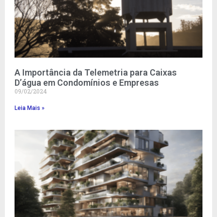
A Importância da Telemetria para Caixas
D’água em Condomínios e Empresas
09/02/2024
Leia Mais »