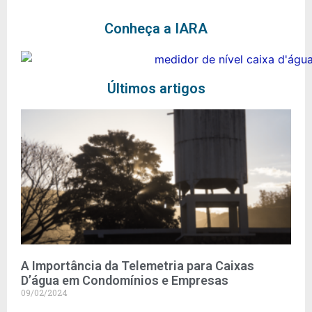
Conheça a IARA
Últimos artigos
A Importância da Telemetria para Caixas
D’água em Condomínios e Empresas
09/02/2024