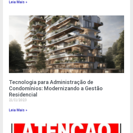
Leia Mais »
Tecnologia para Administração de
Condomínios: Modernizando a Gestão
Residencial
21/11/2023
Leia Mais »