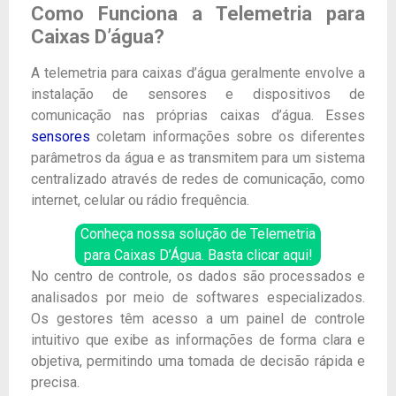
Como Funciona a Telemetria para
Caixas D’água?
A telemetria para caixas d’água geralmente envolve a
instalação de sensores e dispositivos de
comunicação nas próprias caixas d’água. Esses
sensores
coletam informações sobre os diferentes
parâmetros da água e as transmitem para um sistema
centralizado através de redes de comunicação, como
internet, celular ou rádio frequência.
Conheça nossa solução de Telemetria
para Caixas D’Água. Basta clicar aqui!
No centro de controle, os dados são processados e
analisados por meio de softwares especializados.
Os gestores têm acesso a um painel de controle
intuitivo que exibe as informações de forma clara e
objetiva, permitindo uma tomada de decisão rápida e
precisa.