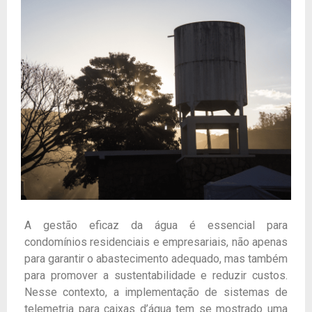
A gestão eficaz da água é essencial para
condomínios residenciais e empresariais, não apenas
para garantir o abastecimento adequado, mas também
para promover a sustentabilidade e reduzir custos.
Nesse contexto, a implementação de sistemas de
telemetria para caixas d’água tem se mostrado uma