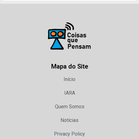
Mapa do Site
Início
IARA
Quem Somos
Notícias
Privacy Policy