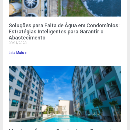
Soluções para Falta de Água em Condomínios:
Estratégias Inteligentes para Garantir o
Abastecimento
09/11/2023
Leia Mais »