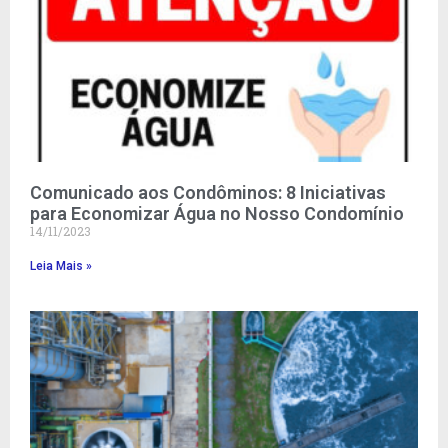
Comunicado aos Condôminos: 8 Iniciativas
para Economizar Água no Nosso Condomínio
14/11/2023
Leia Mais »