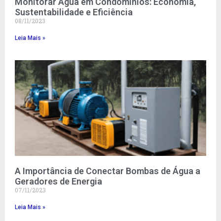
Monitorar Água em Condomínios: Economia,
Sustentabilidade e Eficiência
08/11/2023
Leia Mais »
A Importância de Conectar Bombas de Água a
Geradores de Energia
07/11/2023
Leia Mais »