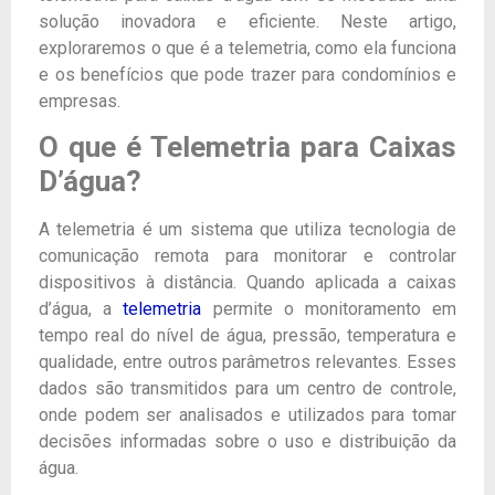
solução inovadora e eficiente. Neste artigo,
exploraremos o que é a telemetria, como ela funciona
e os benefícios que pode trazer para condomínios e
empresas.
O que é Telemetria para Caixas
D’água?
A telemetria é um sistema que utiliza tecnologia de
comunicação remota para monitorar e controlar
dispositivos à distância. Quando aplicada a caixas
d’água, a
telemetria
permite o monitoramento em
tempo real do nível de água, pressão, temperatura e
qualidade, entre outros parâmetros relevantes. Esses
dados são transmitidos para um centro de controle,
onde podem ser analisados e utilizados para tomar
decisões informadas sobre o uso e distribuição da
água.