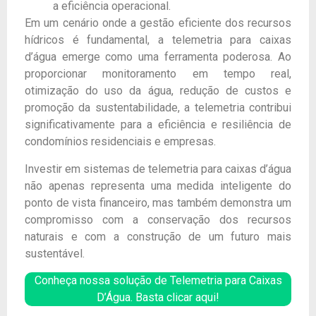
a eficiência operacional.
Em um cenário onde a gestão eficiente dos recursos
hídricos é fundamental, a telemetria para caixas
d’água emerge como uma ferramenta poderosa. Ao
proporcionar monitoramento em tempo real,
otimização do uso da água, redução de custos e
promoção da sustentabilidade, a telemetria contribui
significativamente para a eficiência e resiliência de
condomínios residenciais e empresas.
Investir em sistemas de telemetria para caixas d’água
não apenas representa uma medida inteligente do
ponto de vista financeiro, mas também demonstra um
compromisso com a conservação dos recursos
naturais e com a construção de um futuro mais
sustentável.
Conheça nossa solução de Telemetria para Caixas
D’Água. Basta clicar aqui!