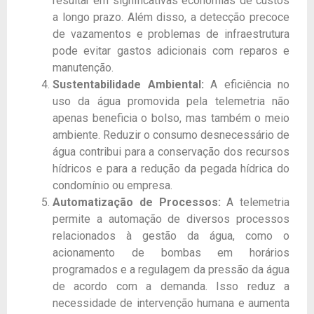
resultar em significativas economias de custos
a longo prazo. Além disso, a detecção precoce
de vazamentos e problemas de infraestrutura
pode evitar gastos adicionais com reparos e
manutenção.
Sustentabilidade Ambiental:
A eficiência no
uso da água promovida pela telemetria não
apenas beneficia o bolso, mas também o meio
ambiente. Reduzir o consumo desnecessário de
água contribui para a conservação dos recursos
hídricos e para a redução da pegada hídrica do
condomínio ou empresa.
Automatização de Processos:
A telemetria
permite a automação de diversos processos
relacionados à gestão da água, como o
acionamento de bombas em horários
programados e a regulagem da pressão da água
de acordo com a demanda. Isso reduz a
necessidade de intervenção humana e aumenta