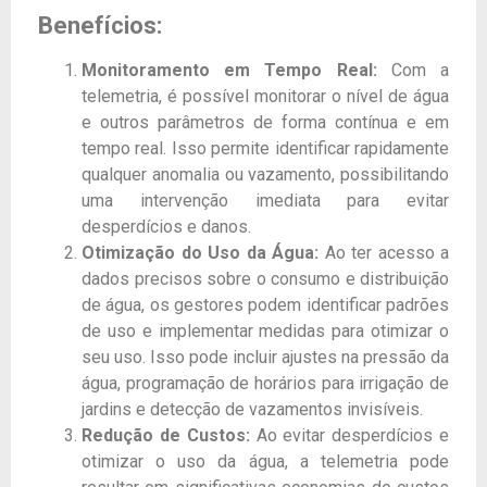
Benefícios:
Monitoramento em Tempo Real:
Com a
telemetria, é possível monitorar o nível de água
e outros parâmetros de forma contínua e em
tempo real. Isso permite identificar rapidamente
qualquer anomalia ou vazamento, possibilitando
uma intervenção imediata para evitar
desperdícios e danos.
Otimização do Uso da Água:
Ao ter acesso a
dados precisos sobre o consumo e distribuição
de água, os gestores podem identificar padrões
de uso e implementar medidas para otimizar o
seu uso. Isso pode incluir ajustes na pressão da
água, programação de horários para irrigação de
jardins e detecção de vazamentos invisíveis.
Redução de Custos:
Ao evitar desperdícios e
otimizar o uso da água, a telemetria pode