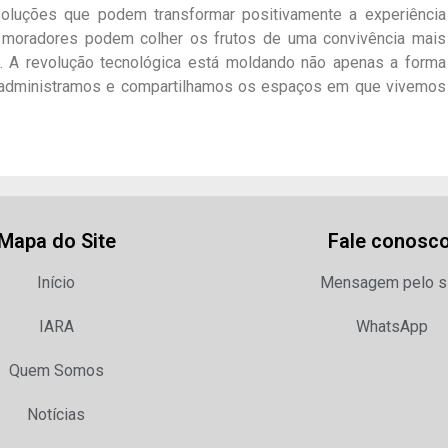
 soluções que podem transformar positivamente a experiência
e moradores podem colher os frutos de uma convivência mais
 A revolução tecnológica está moldando não apenas a forma
dministramos e compartilhamos os espaços em que vivemos
Mapa do Site
Fale conosco
Início
Mensagem pelo s
IARA
WhatsApp
Quem Somos
Notícias