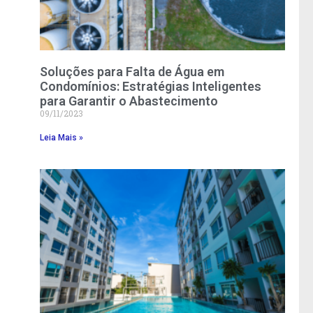
Soluções para Falta de Água em
Condomínios: Estratégias Inteligentes
para Garantir o Abastecimento
09/11/2023
Leia Mais »