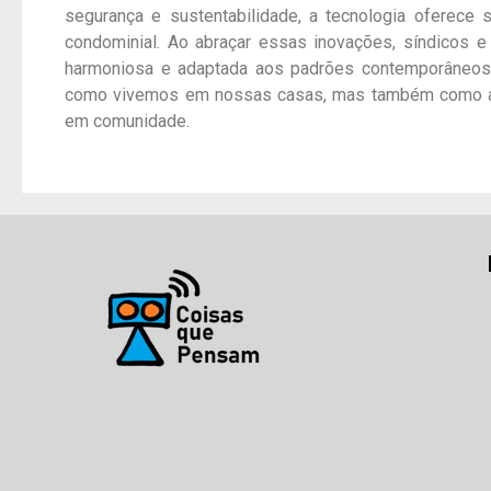
segurança e sustentabilidade, a tecnologia oferece
condominial. Ao abraçar essas inovações, síndicos 
harmoniosa e adaptada aos padrões contemporâneos.
como vivemos em nossas casas, mas também como a
em comunidade.