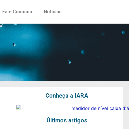
Fale Conosco
Notícias
Conheça a IARA
Últimos artigos