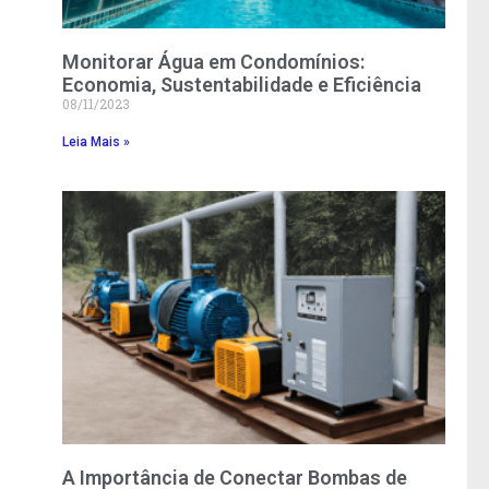
Monitorar Água em Condomínios:
Economia, Sustentabilidade e Eficiência
08/11/2023
Leia Mais »
A Importância de Conectar Bombas de