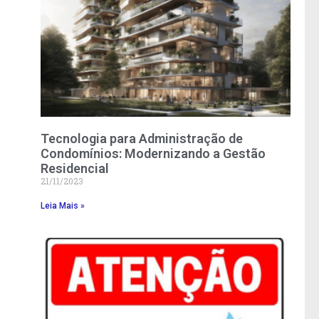
Tecnologia para Administração de
Condomínios: Modernizando a Gestão
Residencial
21/11/2023
Leia Mais »