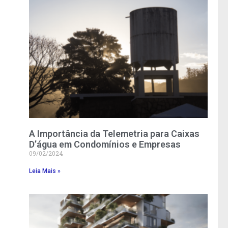
A Importância da Telemetria para Caixas
D’água em Condomínios e Empresas
09/02/2024
Leia Mais »