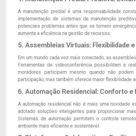
A manutenção predial é uma responsabilidade consta
implementação de sistemas de manutenção preditiva,
potenciais problemas antes que se tornem emergênci
aumenta a eficiência na gestão de recursos.
5. Assembleias Virtuais: Flexibilidade
Em um mundo cada vez mais conectado, as assembleias
Ferramentas de videoconferência possibilitam a rea
moradores participem mesmo quando não podem e
participação, mas também oferece maior flexibilidade 
6. Automação Residencial: Conforto e 
A automação residencial não é mais uma novidade ex
adotado soluções inteligentes para proporcionar ma
Sistemas de automação permitem o controle remoto 
ambiente mais eficiente e sustentável.