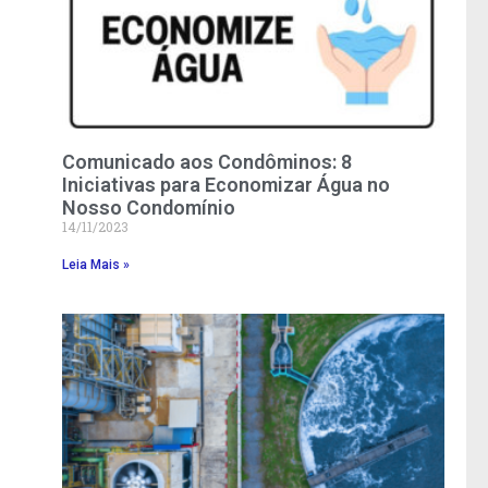
Comunicado aos Condôminos: 8
Iniciativas para Economizar Água no
Nosso Condomínio
14/11/2023
Leia Mais »