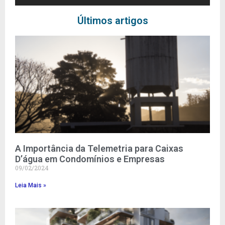
Últimos artigos
A Importância da Telemetria para Caixas
D’água em Condomínios e Empresas
09/02/2024
Leia Mais »