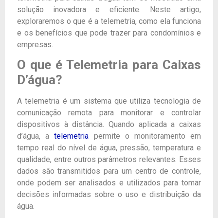
solução inovadora e eficiente. Neste artigo,
exploraremos o que é a telemetria, como ela funciona
e os benefícios que pode trazer para condomínios e
empresas.
O que é Telemetria para Caixas
D’água?
A telemetria é um sistema que utiliza tecnologia de
comunicação remota para monitorar e controlar
dispositivos à distância. Quando aplicada a caixas
d’água, a
telemetria
permite o monitoramento em
tempo real do nível de água, pressão, temperatura e
qualidade, entre outros parâmetros relevantes. Esses
dados são transmitidos para um centro de controle,
onde podem ser analisados e utilizados para tomar
decisões informadas sobre o uso e distribuição da
água.