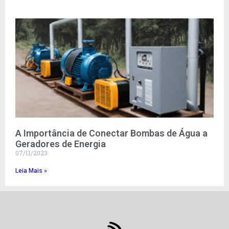
A Importância de Conectar Bombas de Água a
Geradores de Energia
07/11/2023
Leia Mais »