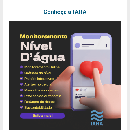
Conheça a IARA