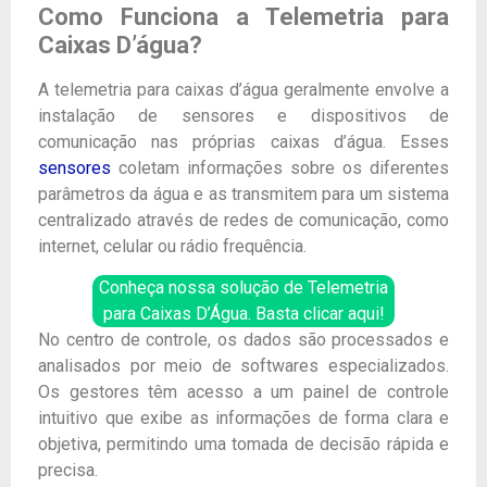
Como Funciona a Telemetria para
Caixas D’água?
A telemetria para caixas d’água geralmente envolve a
instalação de sensores e dispositivos de
comunicação nas próprias caixas d’água. Esses
sensores
coletam informações sobre os diferentes
parâmetros da água e as transmitem para um sistema
centralizado através de redes de comunicação, como
internet, celular ou rádio frequência.
Conheça nossa solução de Telemetria
para Caixas D’Água. Basta clicar aqui!
No centro de controle, os dados são processados e
analisados por meio de softwares especializados.
Os gestores têm acesso a um painel de controle
intuitivo que exibe as informações de forma clara e
objetiva, permitindo uma tomada de decisão rápida e
precisa.