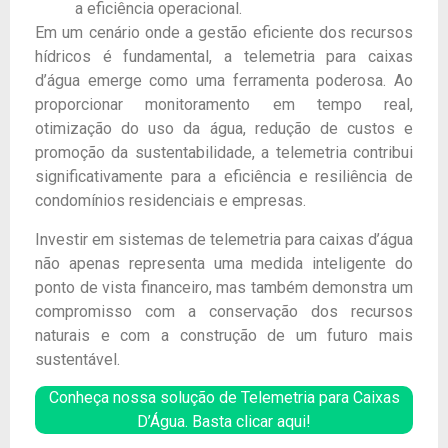
a eficiência operacional.
Em um cenário onde a gestão eficiente dos recursos
hídricos é fundamental, a telemetria para caixas
d’água emerge como uma ferramenta poderosa. Ao
proporcionar monitoramento em tempo real,
otimização do uso da água, redução de custos e
promoção da sustentabilidade, a telemetria contribui
significativamente para a eficiência e resiliência de
condomínios residenciais e empresas.
Investir em sistemas de telemetria para caixas d’água
não apenas representa uma medida inteligente do
ponto de vista financeiro, mas também demonstra um
compromisso com a conservação dos recursos
naturais e com a construção de um futuro mais
sustentável.
Conheça nossa solução de Telemetria para Caixas
D’Água. Basta clicar aqui!