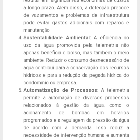
resultar em significativas economias de custos
a longo prazo. Além disso, a detecção precoce
de vazamentos e problemas de infraestrutura
pode evitar gastos adicionais com reparos e
manutenção.
Sustentabilidade Ambiental:
A eficiência no
uso da água promovida pela telemetria não
apenas beneficia o bolso, mas também o meio
ambiente. Reduzir o consumo desnecessário de
água contribui para a conservação dos recursos
hídricos e para a redução da pegada hídrica do
condomínio ou empresa.
Automatização de Processos:
A telemetria
permite a automação de diversos processos
relacionados à gestão da água, como o
acionamento de bombas em horários
programados e a regulagem da pressão da água
de acordo com a demanda. Isso reduz a
necessidade de intervenção humana e aumenta