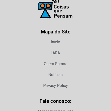
Mapa do Site
Início
IARA
Quem Somos
Notícias
Privacy Policy
Fale conosco: