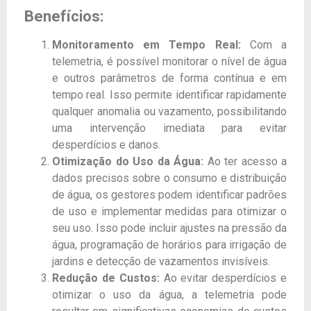
Benefícios:
Monitoramento em Tempo Real:
Com a
telemetria, é possível monitorar o nível de água
e outros parâmetros de forma contínua e em
tempo real. Isso permite identificar rapidamente
qualquer anomalia ou vazamento, possibilitando
uma intervenção imediata para evitar
desperdícios e danos.
Otimização do Uso da Água:
Ao ter acesso a
dados precisos sobre o consumo e distribuição
de água, os gestores podem identificar padrões
de uso e implementar medidas para otimizar o
seu uso. Isso pode incluir ajustes na pressão da
água, programação de horários para irrigação de
jardins e detecção de vazamentos invisíveis.
Redução de Custos:
Ao evitar desperdícios e
otimizar o uso da água, a telemetria pode