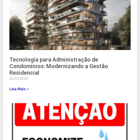
Tecnologia para Administração de
Condomínios: Modernizando a Gestão
Residencial
21/11/2023
Leia Mais »