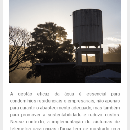
A gestão eficaz da água é essencial para
condomínios residenciais e empresariais, não apenas
para garantir o abastecimento adequado, mas também
para promover a sustentabilidade e reduzir custos.
Nesse contexto, a implementação de sistemas de
telemetria para caixas d’água tem se mostrado uma