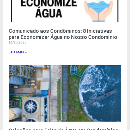
Comunicado aos Condôminos: 8 Iniciativas
para Economizar Água no Nosso Condomínio
14/11/2023
Leia Mais »